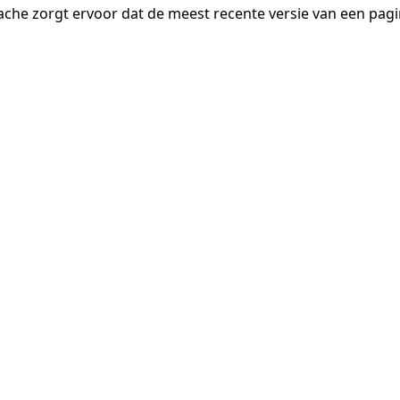
ache zorgt ervoor dat de meest recente versie van een pa