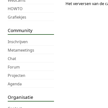
Webcams
Het verversen van de c
HOWTO
Grafiekjes
Community
Inschrijven
Metameetings
Chat
Forum
Projecten
Agenda
Organisatie