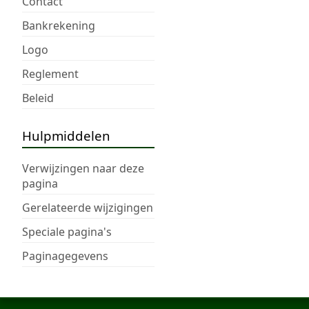
Contact
Bankrekening
Logo
Reglement
Beleid
Hulpmiddelen
Verwijzingen naar deze
pagina
Gerelateerde wijzigingen
Speciale pagina's
Paginagegevens