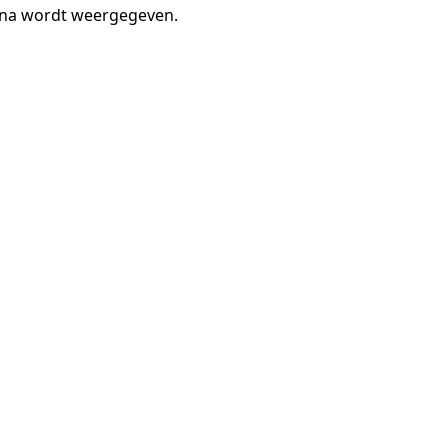
gina wordt weergegeven.