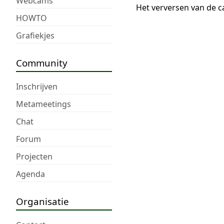
Webcams
Het verversen van de c
HOWTO
Grafiekjes
Community
Inschrijven
Metameetings
Chat
Forum
Projecten
Agenda
Organisatie