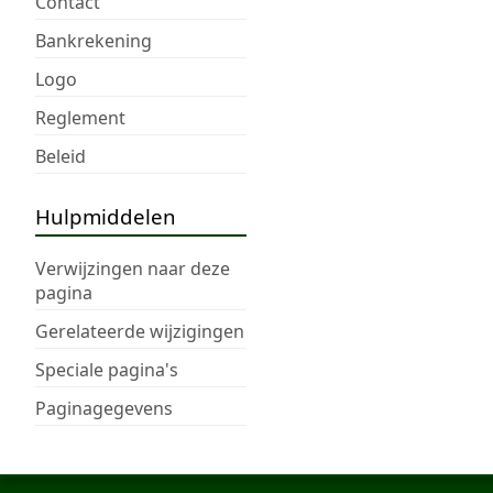
Contact
Bankrekening
Logo
Reglement
Beleid
Hulpmiddelen
Verwijzingen naar deze
pagina
Gerelateerde wijzigingen
Speciale pagina's
Paginagegevens