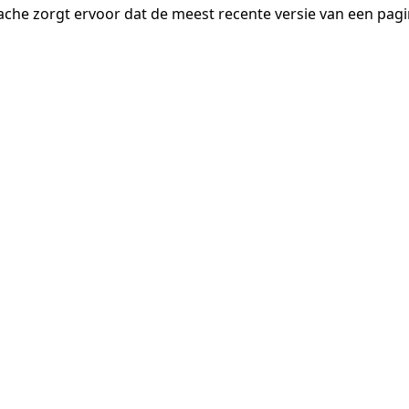
ache zorgt ervoor dat de meest recente versie van een pa