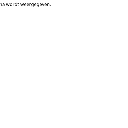
gina wordt weergegeven.