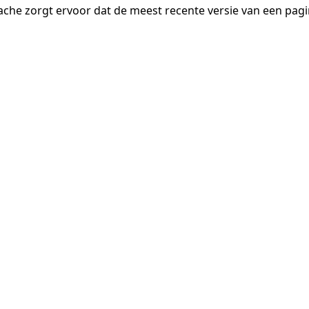
ache zorgt ervoor dat de meest recente versie van een pa