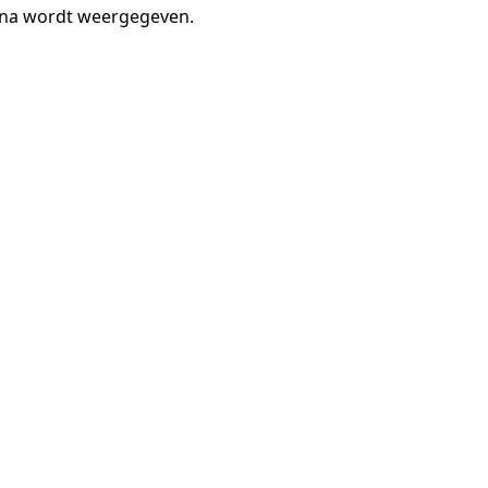
gina wordt weergegeven.