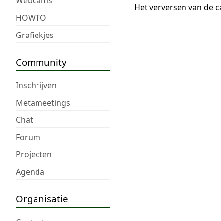
Webcams
Het verversen van de c
HOWTO
Grafiekjes
Community
Inschrijven
Metameetings
Chat
Forum
Projecten
Agenda
Organisatie