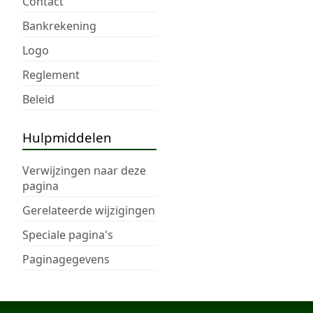
Contact
Bankrekening
Logo
Reglement
Beleid
Hulpmiddelen
Verwijzingen naar deze
pagina
Gerelateerde wijzigingen
Speciale pagina's
Paginagegevens