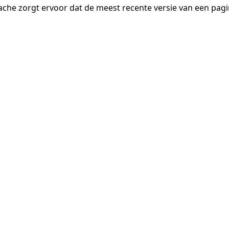
ache zorgt ervoor dat de meest recente versie van een pa