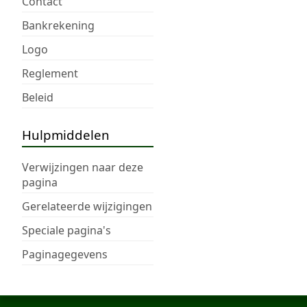
Contact
Bankrekening
Logo
Reglement
Beleid
Hulpmiddelen
Verwijzingen naar deze
pagina
Gerelateerde wijzigingen
Speciale pagina's
Paginagegevens