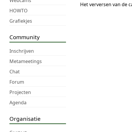
Webcams
Het verversen van de c
HOWTO
Grafiekjes
Community
Inschrijven
Metameetings
Chat
Forum
Projecten
Agenda
Organisatie