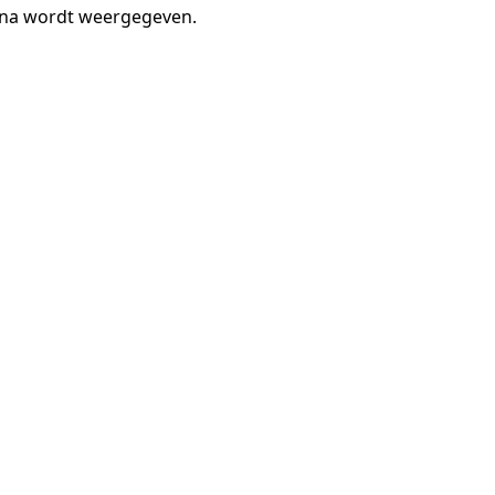
gina wordt weergegeven.