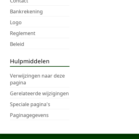
Contact
Bankrekening
Logo
Reglement
Beleid
Hulpmiddelen
Verwijzingen naar deze
pagina
Gerelateerde wijzigingen
Speciale pagina's
Paginagegevens