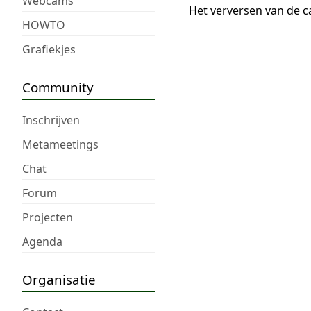
Webcams
Het verversen van de c
HOWTO
Grafiekjes
Community
Inschrijven
Metameetings
Chat
Forum
Projecten
Agenda
Organisatie