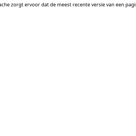
ache zorgt ervoor dat de meest recente versie van een pa