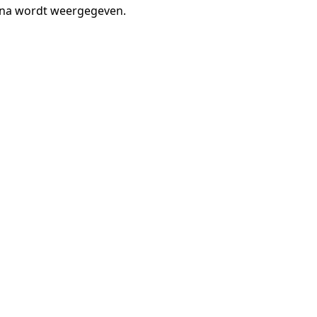
gina wordt weergegeven.