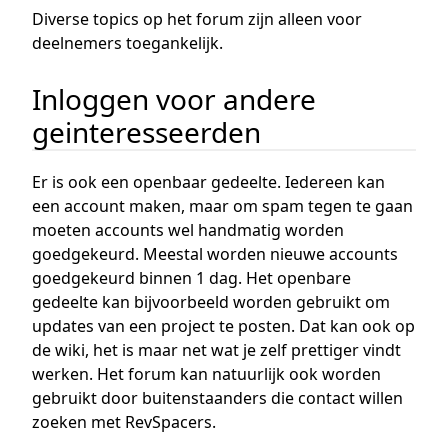
Diverse topics op het forum zijn alleen voor
deelnemers toegankelijk.
Inloggen voor andere
geinteresseerden
Er is ook een openbaar gedeelte. Iedereen kan
een account maken, maar om spam tegen te gaan
moeten accounts wel handmatig worden
goedgekeurd. Meestal worden nieuwe accounts
goedgekeurd binnen 1 dag. Het openbare
gedeelte kan bijvoorbeeld worden gebruikt om
updates van een project te posten. Dat kan ook op
de wiki, het is maar net wat je zelf prettiger vindt
werken. Het forum kan natuurlijk ook worden
gebruikt door buitenstaanders die contact willen
zoeken met RevSpacers.