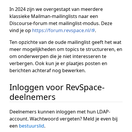
In 2024 zijn we overgestapt van meerdere
klassieke Mailman-mailinglists naar een
Discourse-forum met mailinglist-modus. Deze
vind je op
https://forum.revspace.nl/
.
Ten opzichte van de oude mailinglist geeft het wat
meer mogelijkheden om topics te structureren, en
om onderwerpen die je niet interesseren te
verbergen. Ook kun je er plaatjes posten en
berichten achteraf nog bewerken.
Inloggen voor RevSpace-
deelnemers
Deelnemers kunnen inloggen met hun LDAP-
account. Wachtwoord vergeten? Meld je even bij
een
bestuurslid
.