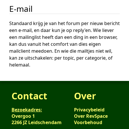
E-mail
Standaard krijg je van het forum per nieuw bericht
een e-mail, en daar kun je op reply'en. Wie liever
een mailinglist heeft dan een ding in een browser,
kan dus vanuit het comfort van dies eigen
mailclient meedoen. En wie die mailtjes niet wil,
kan ze uitschakelen: per topic, per categorie, of
helemaal.
Contact
Over
Bezoekadres:
Privacybeleid
Overgoo 1
Over RevSpace
2266 JZ Leidschendam
Voorbehoud