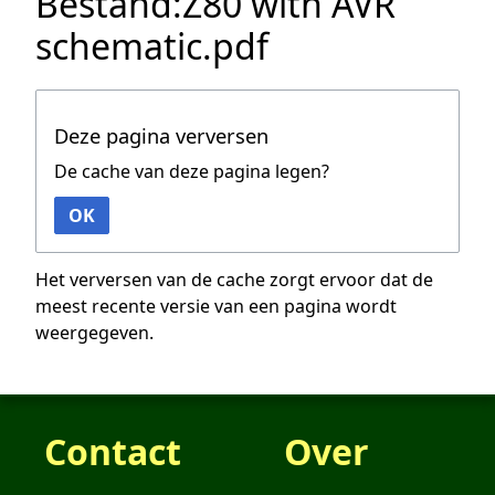
Bestand:Z80 with AVR
schematic.pdf
Deze pagina verversen
De cache van deze pagina legen?
OK
Het verversen van de cache zorgt ervoor dat de
meest recente versie van een pagina wordt
weergegeven.
Contact
Over