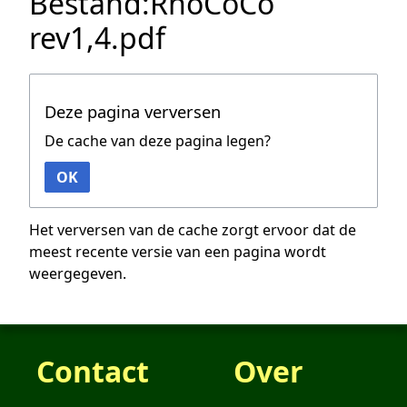
Bestand:RhoCoCo
rev1,4.pdf
Deze pagina verversen
De cache van deze pagina legen?
OK
Het verversen van de cache zorgt ervoor dat de
meest recente versie van een pagina wordt
weergegeven.
Contact
Over