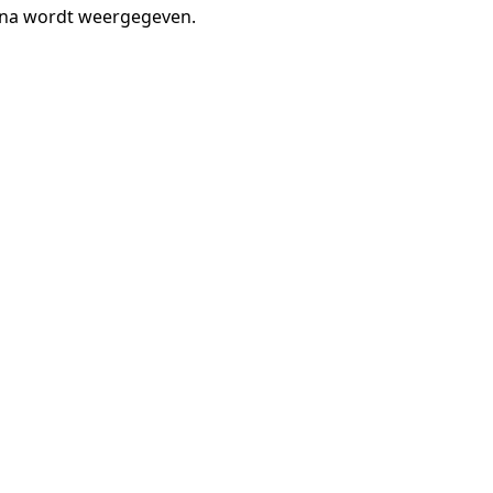
gina wordt weergegeven.