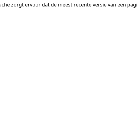
ache zorgt ervoor dat de meest recente versie van een pa