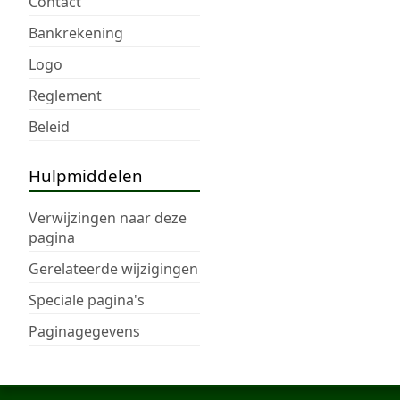
Contact
Bankrekening
Logo
Reglement
Beleid
Hulpmiddelen
Verwijzingen naar deze
pagina
Gerelateerde wijzigingen
Speciale pagina's
Paginagegevens