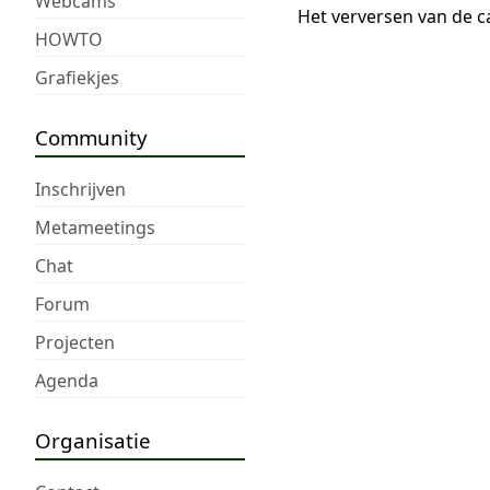
Webcams
Het verversen van de c
HOWTO
Grafiekjes
Community
Inschrijven
Metameetings
Chat
Forum
Projecten
Agenda
Organisatie