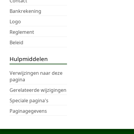
Contact
Bankrekening
Logo
Reglement
Beleid
Hulpmiddelen
Verwijzingen naar deze
pagina
Gerelateerde wijzigingen
Speciale pagina's
Paginagegevens