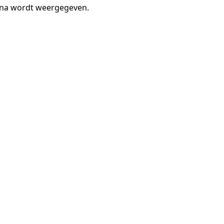
gina wordt weergegeven.