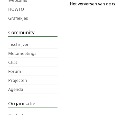
Webcams
Het verversen van de c
HOWTO
Grafiekjes
Community
Inschrijven
Metameetings
Chat
Forum
Projecten
Agenda
Organisatie