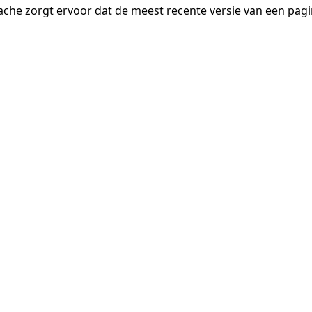
ache zorgt ervoor dat de meest recente versie van een pa