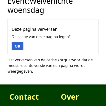
Event:Welverlichte
woensdag
Deze pagina verversen
De cache van deze pagina legen?
OK
Het verversen van de cache zorgt ervoor dat de
meest recente versie van een pagina wordt
weergegeven.
Contact
Over