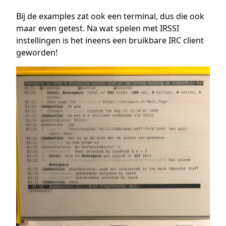
Bij de examples zat ook een terminal, dus die ook
maar even getest. Na wat spelen met IRSSI
instellingen is het ineens een bruikbare IRC client
geworden!