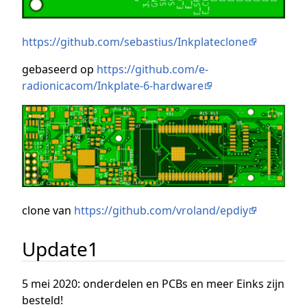
https://github.com/sebastius/Inkplateclone
gebaseerd op
https://github.com/e-
radionicacom/Inkplate-6-hardware
clone van
https://github.com/vroland/epdiy
Update1
5 mei 2020: onderdelen en PCBs en meer Einks zijn
besteld!