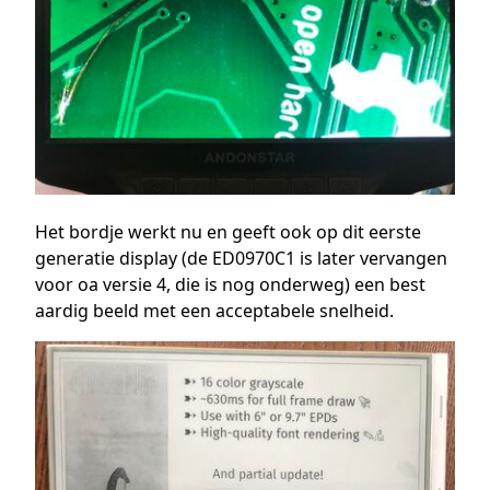
Het bordje werkt nu en geeft ook op dit eerste
generatie display (de ED0970C1 is later vervangen
voor oa versie 4, die is nog onderweg) een best
aardig beeld met een acceptabele snelheid.