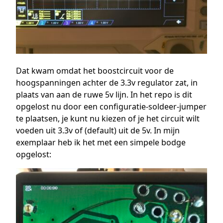
Dat kwam omdat het boostcircuit voor de
hoogspanningen achter de 3.3v regulator zat, in
plaats van aan de ruwe 5v lijn. In het repo is dit
opgelost nu door een configuratie-soldeer-jumper
te plaatsen, je kunt nu kiezen of je het circuit wilt
voeden uit 3.3v of (default) uit de 5v. In mijn
exemplaar heb ik het met een simpele bodge
opgelost: