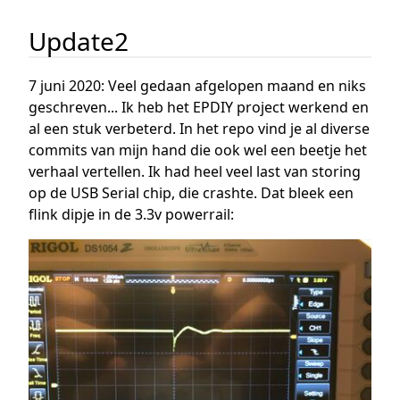
Update2
7 juni 2020: Veel gedaan afgelopen maand en niks
geschreven... Ik heb het EPDIY project werkend en
al een stuk verbeterd. In het repo vind je al diverse
commits van mijn hand die ook wel een beetje het
verhaal vertellen. Ik had heel veel last van storing
op de USB Serial chip, die crashte. Dat bleek een
flink dipje in de 3.3v powerrail: