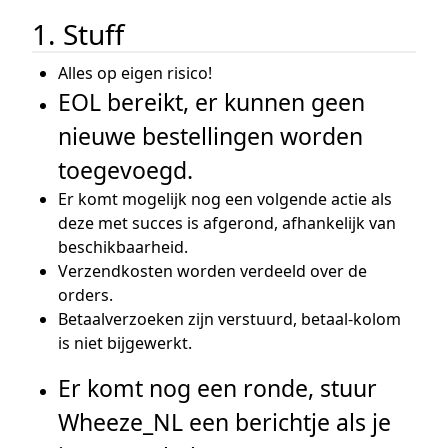
1. Stuff
Alles op eigen risico!
EOL bereikt, er kunnen geen
nieuwe bestellingen worden
toegevoegd.
Er komt mogelijk nog een volgende actie als
deze met succes is afgerond, afhankelijk van
beschikbaarheid.
Verzendkosten worden verdeeld over de
orders.
Betaalverzoeken zijn verstuurd, betaal-kolom
is niet bijgewerkt.
Er komt nog een ronde, stuur
Wheeze_NL een berichtje als je