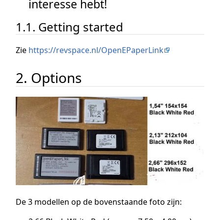
interesse hebt!
1.1. Getting started
Zie
https://revspace.nl/OpenEPaperLink
2. Options
De 3 modellen op de bovenstaande foto zijn: