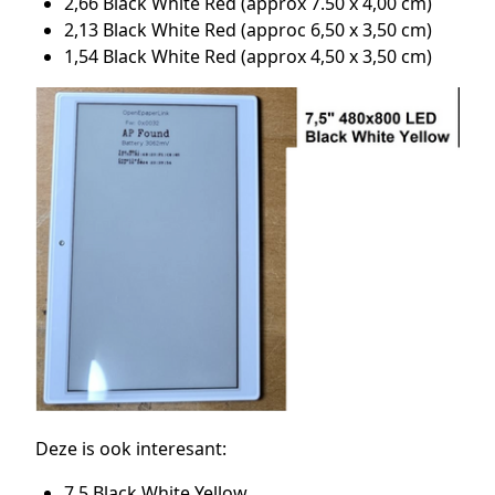
2,66 Black White Red (approx 7.50 x 4,00 cm)
2,13 Black White Red (approc 6,50 x 3,50 cm)
1,54 Black White Red (approx 4,50 x 3,50 cm)
Deze is ook interesant:
7.5 Black White Yellow