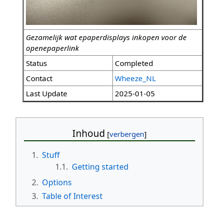
Gezamelijk wat epaperdisplays inkopen voor de
openepaperlink
Status
Completed
Contact
Wheeze_NL
Last Update
2025-01-05
Inhoud
1.
Stuff
1.1.
Getting started
2.
Options
3.
Table of Interest