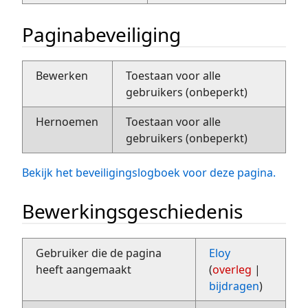
Paginabeveiliging
Bewerken
Toestaan voor alle
gebruikers (onbeperkt)
Hernoemen
Toestaan voor alle
gebruikers (onbeperkt)
Bekijk het beveiligingslogboek voor deze pagina.
Bewerkingsgeschiedenis
Gebruiker die de pagina
Eloy
heeft aangemaakt
(
overleg
|
bijdragen
)