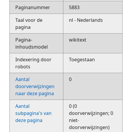
Paginanummer
5883
Taal voor de
nl - Nederlands
pagina
Pagina-
wikitext
inhoudsmodel
Indexering door
Toegestaan
robots
Aantal
0
doorverwijzingen
naar deze pagina
Aantal
0 (0
subpagina's van
doorverwijzingen; 0
deze pagina
niet-
doorverwijzingen)