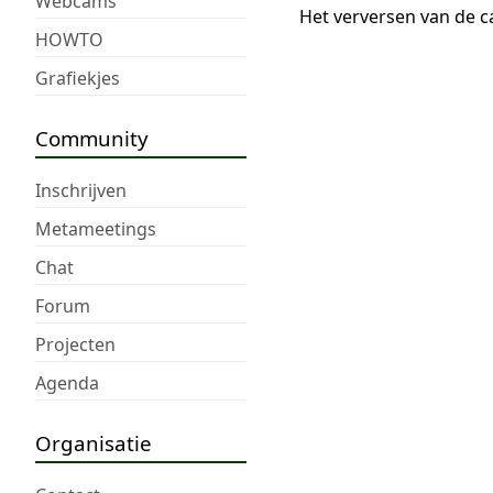
Webcams
Het verversen van de c
HOWTO
Grafiekjes
Community
Inschrijven
Metameetings
Chat
Forum
Projecten
Agenda
Organisatie