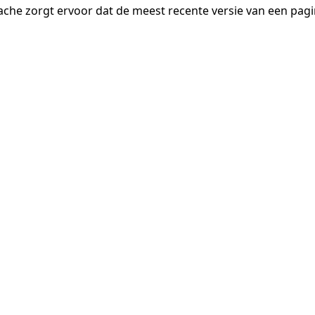
ache zorgt ervoor dat de meest recente versie van een pa