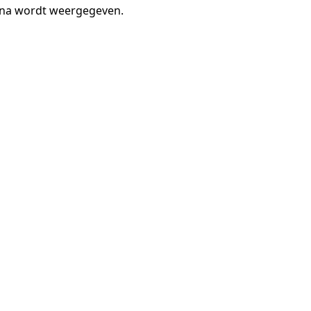
gina wordt weergegeven.