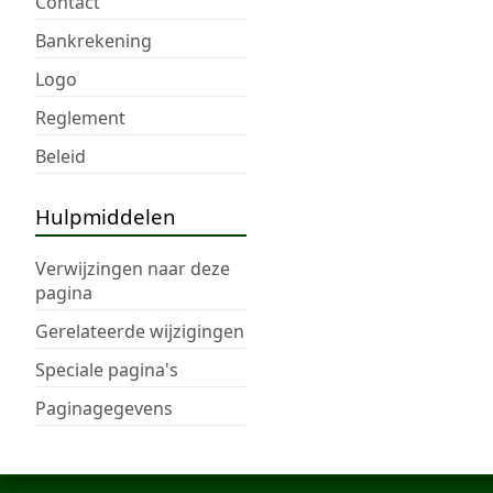
Contact
Bankrekening
Logo
Reglement
Beleid
Hulpmiddelen
Verwijzingen naar deze
pagina
Gerelateerde wijzigingen
Speciale pagina's
Paginagegevens