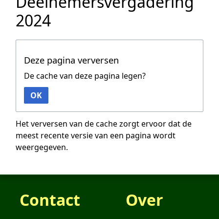
Deelnemersvergadering
2024
Deze pagina verversen
De cache van deze pagina legen?
OK
Het verversen van de cache zorgt ervoor dat de
meest recente versie van een pagina wordt
weergegeven.
Contact
Over