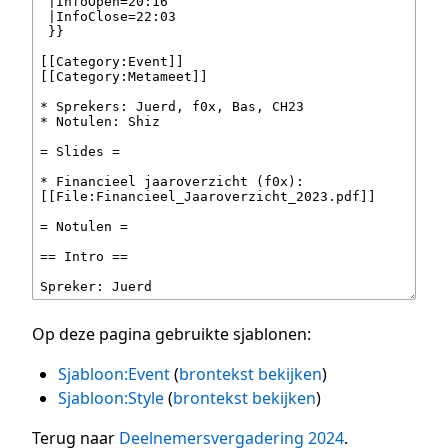
Op deze pagina gebruikte sjablonen:
Sjabloon:Event
(
brontekst bekijken
)
Sjabloon:Style
(
brontekst bekijken
)
Terug naar
Deelnemersvergadering 2024
.