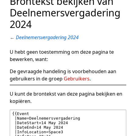
Brontekst bekijken van
Deelnemersvergadering
2024
←
Deelnemersvergadering 2024
U hebt geen toestemming om deze pagina te
bewerken, want:
De gevraagde handeling is voorbehouden aan
gebruikers in de groep
Gebruikers
.
U kunt de brontekst van deze pagina bekijken en
kopiëren.