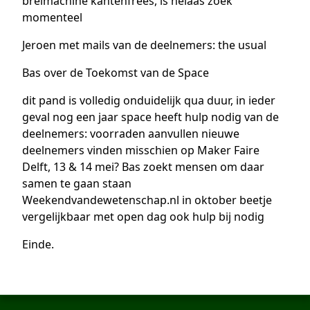
breimachine kantenfrees, is helaas zoek
momenteel
Jeroen met mails van de deelnemers: the usual
Bas over de Toekomst van de Space
dit pand is volledig onduidelijk qua duur, in ieder
geval nog een jaar space heeft hulp nodig van de
deelnemers: voorraden aanvullen nieuwe
deelnemers vinden misschien op Maker Faire
Delft, 13 & 14 mei? Bas zoekt mensen om daar
samen te gaan staan
Weekendvandewetenschap.nl in oktober beetje
vergelijkbaar met open dag ook hulp bij nodig
Einde.