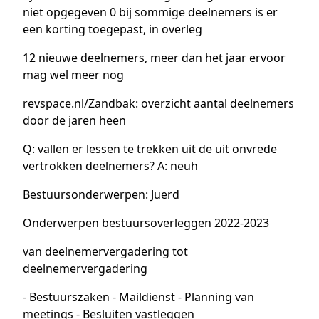
niet opgegeven 0 bij sommige deelnemers is er
een korting toegepast, in overleg
12 nieuwe deelnemers, meer dan het jaar ervoor
mag wel meer nog
revspace.nl/Zandbak: overzicht aantal deelnemers
door de jaren heen
Q: vallen er lessen te trekken uit de uit onvrede
vertrokken deelnemers? A: neuh
Bestuursonderwerpen: Juerd
Onderwerpen bestuursoverleggen 2022-2023
van deelnemervergadering tot
deelnemervergadering
- Bestuurszaken - Maildienst - Planning van
meetings - Besluiten vastleggen