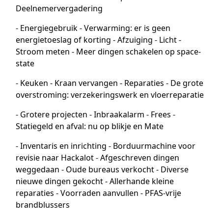
Deelnemervergadering
- Energiegebruik - Verwarming: er is geen
energietoeslag of korting - Afzuiging - Licht -
Stroom meten - Meer dingen schakelen op space-
state
- Keuken - Kraan vervangen - Reparaties - De grote
overstroming: verzekeringswerk en vloerreparatie
- Grotere projecten - Inbraakalarm - Frees -
Statiegeld en afval: nu op blikje en Mate
- Inventaris en inrichting - Borduurmachine voor
revisie naar Hackalot - Afgeschreven dingen
weggedaan - Oude bureaus verkocht - Diverse
nieuwe dingen gekocht - Allerhande kleine
reparaties - Voorraden aanvullen - PFAS-vrije
brandblussers