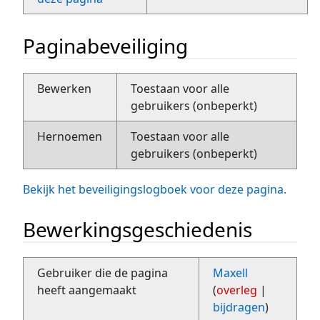
Paginabeveiliging
Bewerken
Toestaan voor alle
gebruikers (onbeperkt)
Hernoemen
Toestaan voor alle
gebruikers (onbeperkt)
Bekijk het beveiligingslogboek voor deze pagina.
Bewerkingsgeschiedenis
Gebruiker die de pagina
Maxell
heeft aangemaakt
(
overleg
|
bijdragen
)