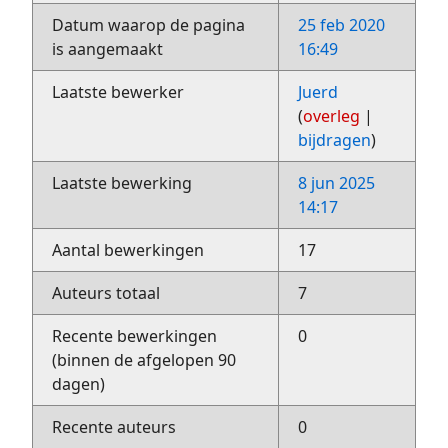
Datum waarop de pagina
25 feb 2020
is aangemaakt
16:49
Laatste bewerker
Juerd
(
overleg
|
bijdragen
)
Laatste bewerking
8 jun 2025
14:17
Aantal bewerkingen
17
Auteurs totaal
7
Recente bewerkingen
0
(binnen de afgelopen 90
dagen)
Recente auteurs
0