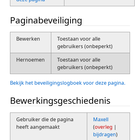
Paginabeveiliging
Bewerken
Toestaan voor alle
gebruikers (onbeperkt)
Hernoemen
Toestaan voor alle
gebruikers (onbeperkt)
Bekijk het beveiligingslogboek voor deze pagina.
Bewerkingsgeschiedenis
Gebruiker die de pagina
Maxell
heeft aangemaakt
(
overleg
|
bijdragen
)