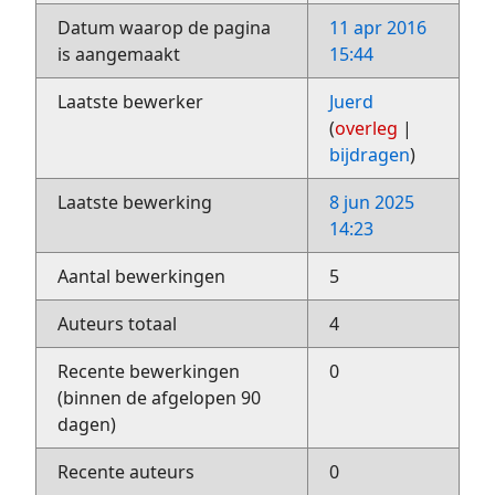
Datum waarop de pagina
11 apr 2016
is aangemaakt
15:44
Laatste bewerker
Juerd
(
overleg
|
bijdragen
)
Laatste bewerking
8 jun 2025
14:23
Aantal bewerkingen
5
Auteurs totaal
4
Recente bewerkingen
0
(binnen de afgelopen 90
dagen)
Recente auteurs
0