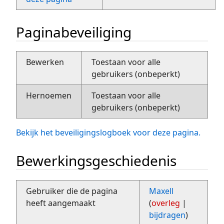
Paginabeveiliging
Bewerken
Toestaan voor alle
gebruikers (onbeperkt)
Hernoemen
Toestaan voor alle
gebruikers (onbeperkt)
Bekijk het beveiligingslogboek voor deze pagina.
Bewerkingsgeschiedenis
Gebruiker die de pagina
Maxell
heeft aangemaakt
(
overleg
|
bijdragen
)