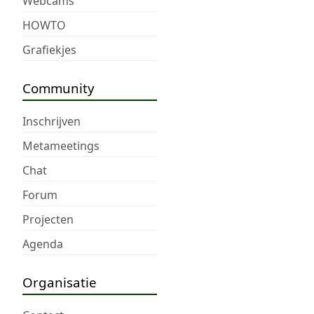
Webcams
HOWTO
Grafiekjes
Community
Inschrijven
Metameetings
Chat
Forum
Projecten
Agenda
Organisatie