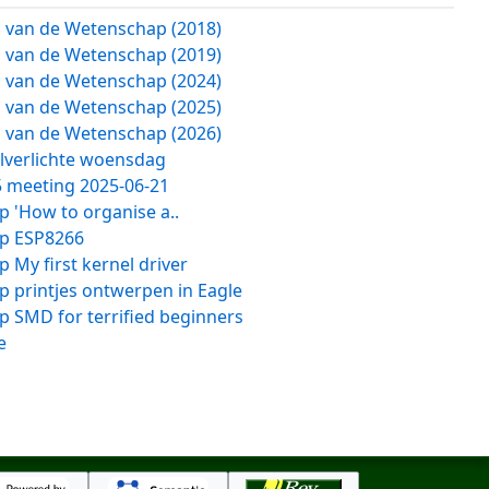
van de Wetenschap (2018)
van de Wetenschap (2019)
van de Wetenschap (2024)
van de Wetenschap (2025)
van de Wetenschap (2026)
lverlichte woensdag
meeting 2025-06-21
 'How to organise a..
p ESP8266
My first kernel driver
 printjes ontwerpen in Eagle
 SMD for terrified beginners
e