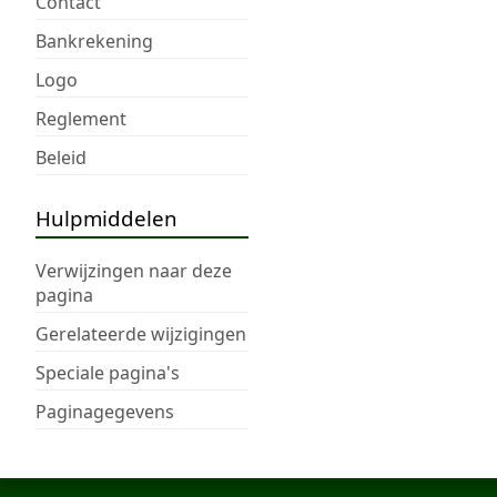
Contact
Bankrekening
Logo
Reglement
Beleid
Hulpmiddelen
Verwijzingen naar deze
pagina
Gerelateerde wijzigingen
Speciale pagina's
Paginagegevens