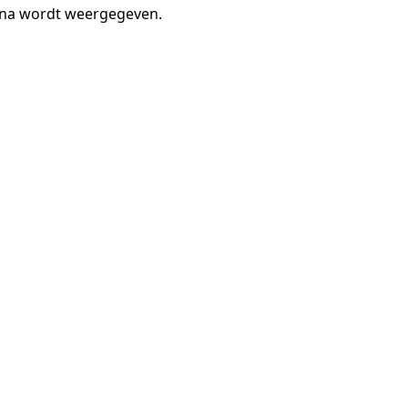
gina wordt weergegeven.