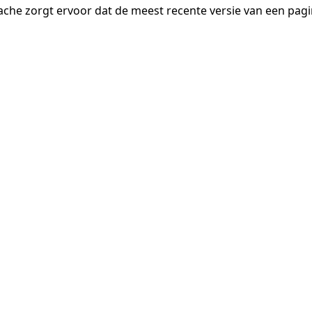
ache zorgt ervoor dat de meest recente versie van een pa