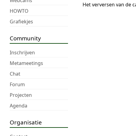
Webcams
Het verversen van de c
HOWTO
Grafiekjes
Community
Inschrijven
Metameetings
Chat
Forum
Projecten
Agenda
Organisatie