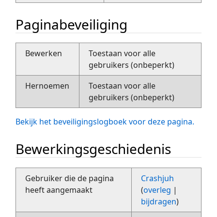
Paginabeveiliging
Bewerken
Toestaan voor alle
gebruikers (onbeperkt)
Hernoemen
Toestaan voor alle
gebruikers (onbeperkt)
Bekijk het beveiligingslogboek voor deze pagina.
Bewerkingsgeschiedenis
Gebruiker die de pagina
Crashjuh
heeft aangemaakt
(
overleg
|
bijdragen
)