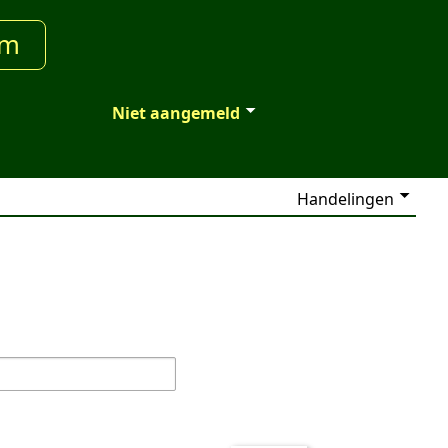
um
Niet aangemeld
Handelingen