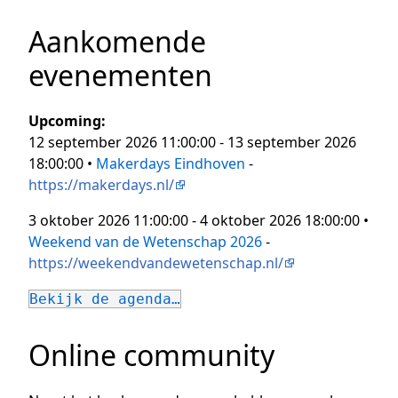
Aankomende
evenementen
Upcoming:
12 september 2026 11:00:00 - 13 september 2026
18:00:00 •
Makerdays Eindhoven
-
https://makerdays.nl/
3 oktober 2026 11:00:00 - 4 oktober 2026 18:00:00 •
Weekend van de Wetenschap 2026
-
https://weekendvandewetenschap.nl/
Bekijk de agenda…
Online community