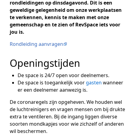
rondleidingen op dinsdagavond. Dit is een
geweldige gelegenheid om onze werkplaatsen
te verkennen, kennis te maken met onze
gemeenschap en te zien of RevSpace iets voor
jou is.
Rondleiding aanvragen
Openingstijden
De space is 24/7 open voor deelnemers.
De space is toegankelijk voor
gasten
wanneer
er een deelnemer aanwezig is.
De coronaregels zijn opgeheven. We houden wel
de luchtreinigers en vragen mensen om bij drukte
extra te ventileren. Bij de ingang liggen diverse
soorten mondkapjes voor wie zichzelf of anderen
wil beschermen.