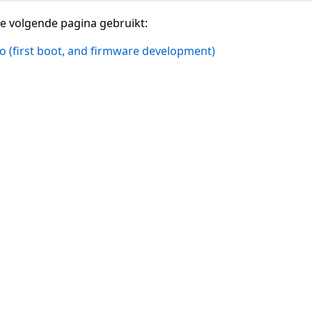
e volgende pagina gebruikt:
 (first boot, and firmware development)