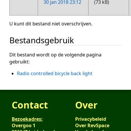
30 jan 2018 23:12
(73 kB)
U kunt dit bestand niet overschrijven.
Bestandsgebruik
Dit bestand wordt op de volgende pagina
gebruikt:
Radio controlled bicycle back light
Contact
Over
Bezoekadres:
Privacybeleid
Overgoo 1
Over RevSpace