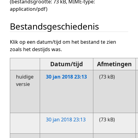
(bestandsgrootte: 73 kB, MIME-type:
application/pdf
)
Bestandsgeschiedenis
Klik op een datum/tijd om het bestand te zien
zoals het destijds was.
Datum/tijd
Afmetingen
huidige
30 jan 2018 23:13
(73 kB)
versie
30 jan 2018 23:13
(73 kB)